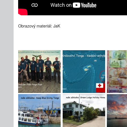
Obrazový materiál: JaK